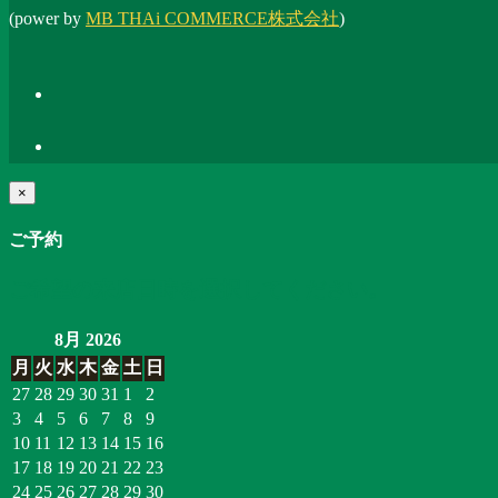
(power by
MB THAi COMMERCE株式会社
)
×
ご予約
ご希望の来店日時を選択してください。
8月 2026
月
火
水
木
金
土
日
27
28
29
30
31
1
2
3
4
5
6
7
8
9
10
11
12
13
14
15
16
17
18
19
20
21
22
23
24
25
26
27
28
29
30